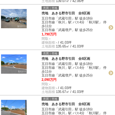
土地面積:
139.07㎡ / 42.06坪
売買｜売地
売地 あきる野市引田 全8区画
五日市線「武蔵引田」駅 徒歩18分
五日市線「秋川」駅 バス4分 「秋川駅」 停
歩11分
五日市線「武蔵増戸」駅 徒歩25分
1,790万円
間取:
-
建物面積:
- / 41.03坪
土地面積:
135.65㎡ / 41.03坪
売買｜売地
売地 あきる野市引田 全8区画
五日市線「武蔵引田」駅 徒歩18分
五日市線「秋川」駅 バス4分 「秋川駅」 停
歩11分
五日市線「武蔵増戸」駅 徒歩25分
2,090万円
間取:
-
建物面積:
- / 41.03坪
土地面積:
135.67㎡ / 41.03坪
売買｜売地
売地 あきる野市引田 全8区画
五日市線「武蔵引田」駅 徒歩18分
五日市線「秋川」駅 バス4分 「秋川駅」 停