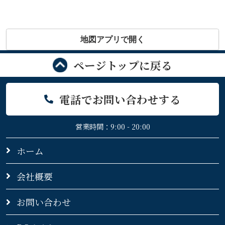
地図アプリで開く
ページトップに戻る
電話でお問い合わせする
営業時間：9:00 - 20:00
ホーム
会社概要
お問い合わせ