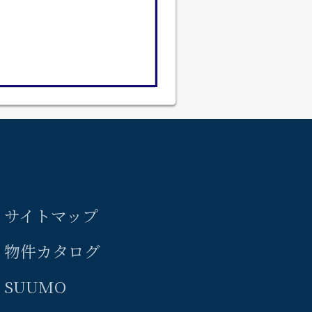
サイトマップ
物件カタログ
SUUMO