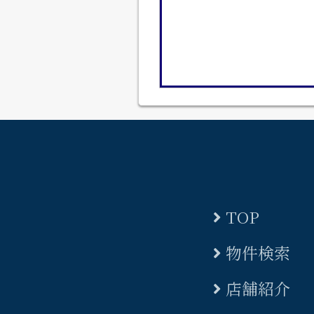
TOP
物件検索
店舗紹介