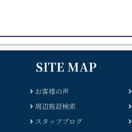
SITE MAP
お客様の声
周辺施設検索
スタッフブログ