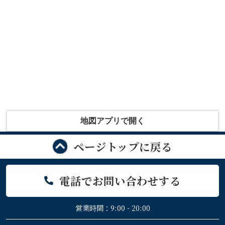
地図アプリで開く
ページトップに戻る
電話でお問い合わせする
営業時間：9:00 - 20:00