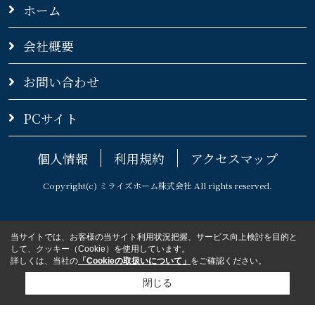
ホーム
会社概要
お問い合わせ
PCサイト
個人情報
利用規約
アクセスマップ
Copyright(c) ミライズホーム株式会社 All rights reserved.
当サイトでは、お客様の当サイト利用状況把握、サービス向上検討を目的と
して、クッキー（Cookie）を使用しています。
詳しくは、当社の
「Cookieの取扱いについて」
をご確認ください。
閉じる