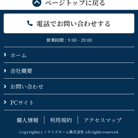
ページトップに戻る
電話でお問い合わせする
営業時間：9:00 - 20:00
ホーム
会社概要
お問い合わせ
PCサイト
個人情報
利用規約
アクセスマップ
Copyright(c) ミライズホーム株式会社 All rights reserved.