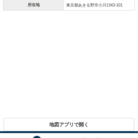
所在地
東京都あきる野市小川1343-101
地図アプリで開く