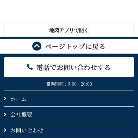
地図アプリで開く
ページトップに戻る
電話でお問い合わせする
営業時間：9:00 - 20:00
ホーム
会社概要
お問い合わせ