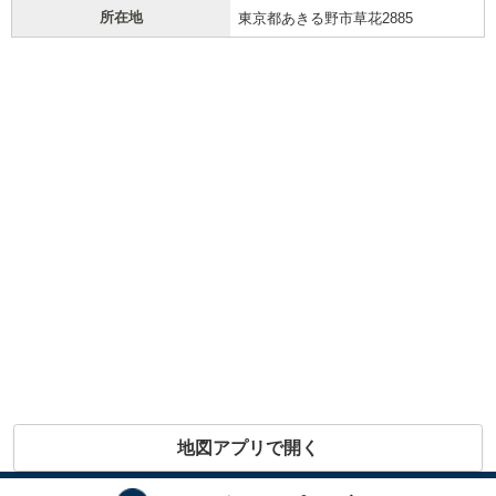
所在地
東京都あきる野市草花2885
地図アプリで開く