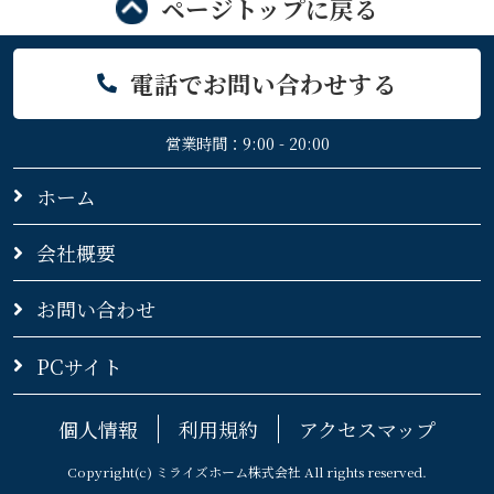
ページトップに戻る
電話でお問い合わせする
営業時間：9:00 - 20:00
ホーム
会社概要
お問い合わせ
PCサイト
個人情報
利用規約
アクセスマップ
Copyright(c) ミライズホーム株式会社 All rights reserved.