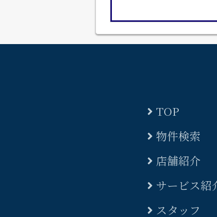
TOP
物件検索
店舗紹介
サービス紹
スタッフ