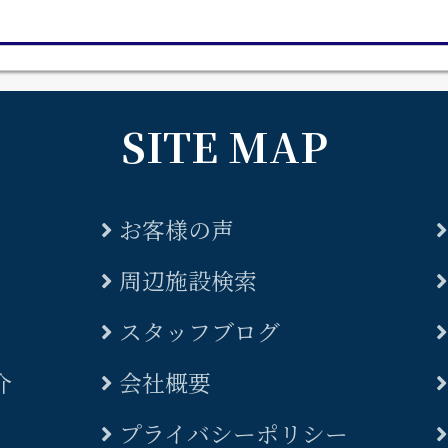
SITE MAP
お客様の声
周辺施設検索
スタッフブログ
介
会社概要
プライバシーポリシー