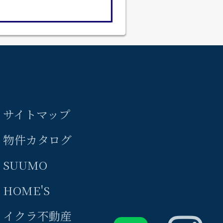
サイトマップ
物件カタログ
SUUMO
HOME'S
イクラ不動産