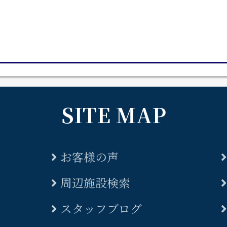
SITE MAP
お客様の声
周辺施設検索
スタッフブログ