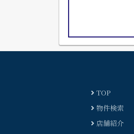
TOP
物件検索
店舗紹介