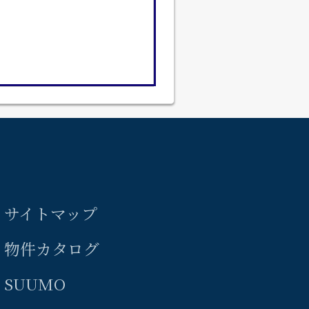
サイトマップ
物件カタログ
SUUMO