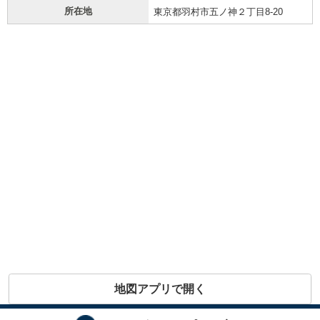
所在地
東京都羽村市五ノ神２丁目8-20
地図アプリで開く