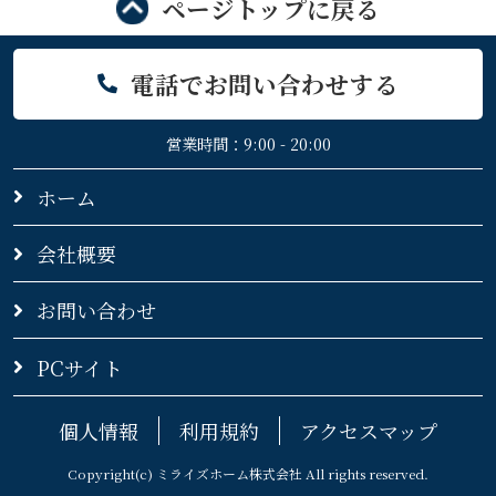
ページトップに戻る
電話でお問い合わせする
営業時間：9:00 - 20:00
ホーム
会社概要
お問い合わせ
PCサイト
個人情報
利用規約
アクセスマップ
Copyright(c) ミライズホーム株式会社 All rights reserved.