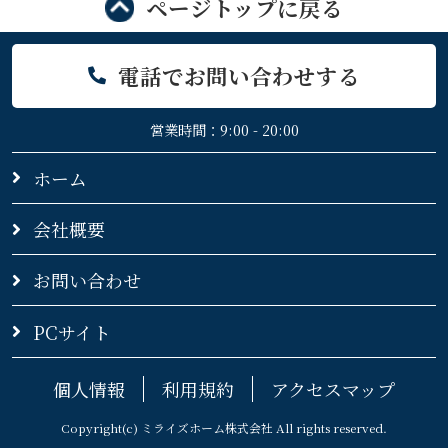
ページトップに戻る
電話でお問い合わせする
営業時間：9:00 - 20:00
ホーム
会社概要
お問い合わせ
PCサイト
個人情報
利用規約
アクセスマップ
Copyright(c) ミライズホーム株式会社 All rights reserved.