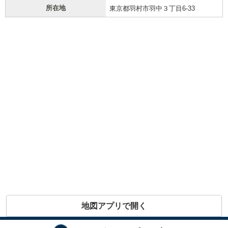
所在地
東京都羽村市羽中３丁目6-33
地図アプリで開く