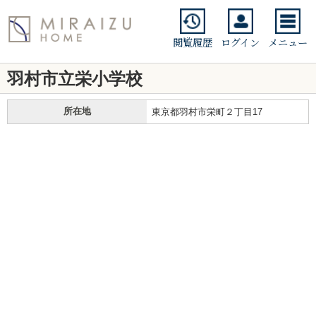
閲覧履歴
ログイン
メニュー
羽村市立栄小学校
所在地
東京都羽村市栄町２丁目17