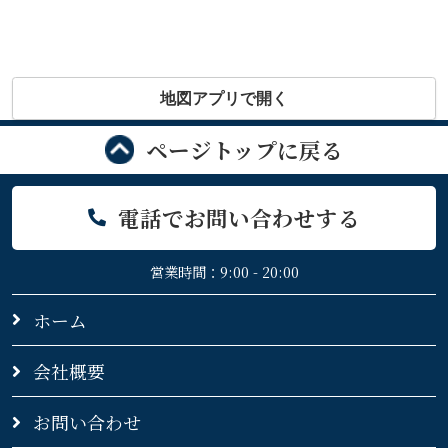
地図アプリで開く
ページトップに戻る
電話でお問い合わせする
営業時間：9:00 - 20:00
ホーム
会社概要
お問い合わせ