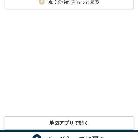
近くの物件をもっと見る
地図アプリで開く