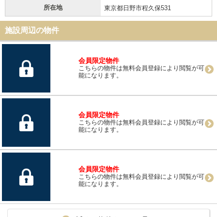
所在地
東京都日野市程久保531
施設周辺の物件
会員限定物件
こちらの物件は無料会員登録により閲覧が可
能になります。
会員限定物件
こちらの物件は無料会員登録により閲覧が可
能になります。
会員限定物件
こちらの物件は無料会員登録により閲覧が可
能になります。