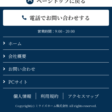
ページトップに戻る
電話でお問い合わせする
営業時間：9:00 - 20:00
ホーム
会社概要
お問い合わせ
PCサイト
個人情報
利用規約
アクセスマップ
Copyright(c) ミライズホーム株式会社 All rights reserved.