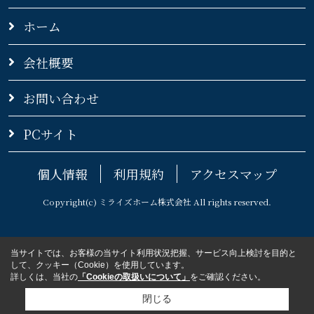
ホーム
会社概要
お問い合わせ
PCサイト
個人情報
利用規約
アクセスマップ
Copyright(c) ミライズホーム株式会社 All rights reserved.
当サイトでは、お客様の当サイト利用状況把握、サービス向上検討を目的と
して、クッキー（Cookie）を使用しています。
詳しくは、当社の
「Cookieの取扱いについて」
をご確認ください。
閉じる