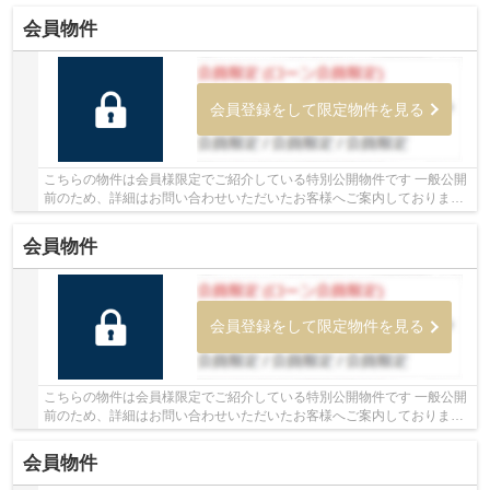
会員物件
会員登録をして限定物件を見る
こちらの物件は会員様限定でご紹介している特別公開物件です 一般公開
前のため、詳細はお問い合わせいただいたお客様へご案内しております
少しでもご興味をお持ちの方は、お早めにお...
会員物件
会員登録をして限定物件を見る
こちらの物件は会員様限定でご紹介している特別公開物件です 一般公開
前のため、詳細はお問い合わせいただいたお客様へご案内しております
少しでもご興味をお持ちの方は、お早めにお...
会員物件