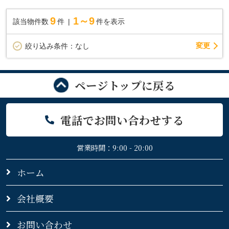
9
1～9
該当物件数
件
件を表示
変更
絞り込み条件：
なし
ページトップに戻る
電話でお問い合わせする
営業時間：9:00 - 20:00
ホーム
会社概要
お問い合わせ