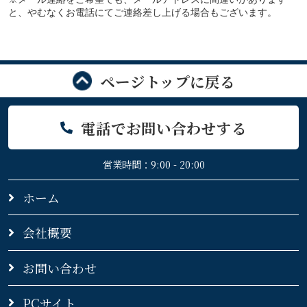
と、やむなくお電話にてご連絡差し上げる場合もございます。
ページトップに戻る
電話でお問い合わせする
営業時間：9:00 - 20:00
ホーム
会社概要
お問い合わせ
PCサイト