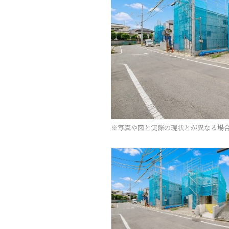
※写真や図と実際の現状とが異なる場