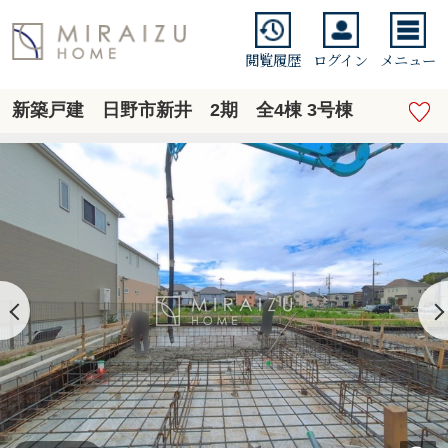
閲覧履歴
ログイン
メニュー
新築戸建 日野市新井 2期 全4棟 3号棟