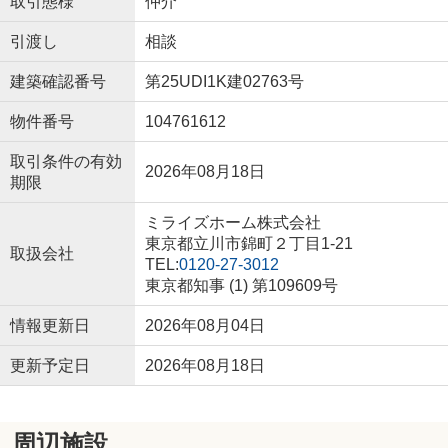
取引態様
仲介
引渡し
相談
建築確認番号
第25UDI1K建02763号
物件番号
104761612
取引条件の有効
2026年08月18日
期限
ミライズホーム株式会社
東京都立川市錦町２丁目1-21
取扱会社
TEL:
0120-27-3012
東京都知事 (1) 第109609号
情報更新日
2026年08月04日
更新予定日
2026年08月18日
周辺施設