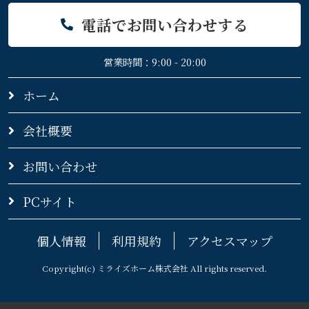
電話でお問い合わせする
営業時間：9:00 - 20:00
ホーム
会社概要
お問い合わせ
PCサイト
個人情報
利用規約
アクセスマップ
Copyright(c) ミライズホーム株式会社 All rights reserved.