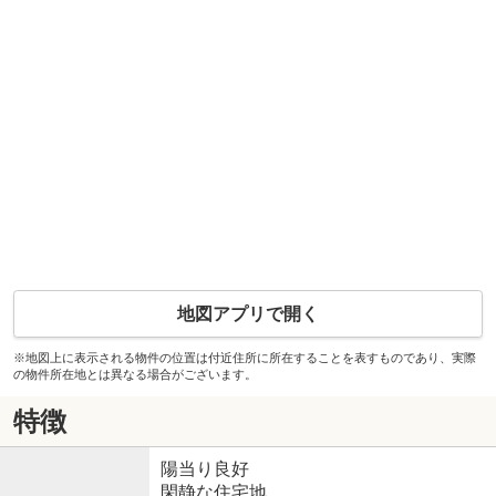
地図アプリで開く
※地図上に表示される物件の位置は付近住所に所在することを表すものであり、実際
の物件所在地とは異なる場合がございます。
特徴
陽当り良好
閑静な住宅地