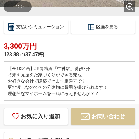
1 / 20
支払いシミュレーション
区画を見る
3,300万円
123.88㎡(37.47坪)
【全10区画】JR青梅線「中神駅」徒歩7分
将来を見据えた家づくりができる売地
お好きな会社で建築できます相談可です
更地渡しなのでその分建物に費用を掛けられます！
理想的なマイホームを一緒に考えませんか？？
お気に入り追加
お問い合わせ