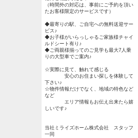
（時間外の対応は、事前にご予約を頂い
たお客様限定のサービスです）
◆最寄りの駅、ご自宅への無料送迎サー
ビス♪
◆お子様がいらっしゃるご家族様チャイ
ルドシート有り♪
◆ご両親様揃ってのご見学も最大7人乗
りの大型車でご案内♪
☆実際に見て、触れて感じる
安心のお住まい探しを体験して
下さい♪
☆物件情報だけでなく、地域の特色など
など
エリア情報もお伝え出来たら嬉
しいです♪
当社ミライズホーム株式会社 スタッフ
一同