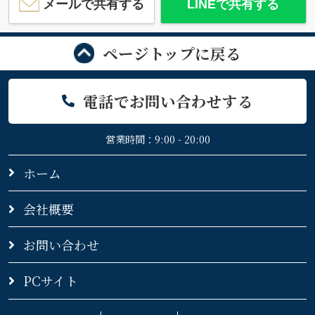
メールで共有する
LINEで共有する
ページトップに戻る
電話でお問い合わせする
営業時間：9:00 - 20:00
ホーム
会社概要
お問い合わせ
PCサイト