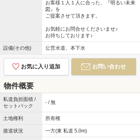
お客様１人１人に合った、『明るい未来
図』を
ご提案させて頂きます。
お気軽にお問合せくださいませ♪
お待ちしております♪
設備(その他)
公営水道、本下水
お気に入り追加
お問い合わせ
物件概要
私道負担面積 /
- / 無
セットバック
土地権利
所有権
接道状況
一方(東 私道 5.0m)