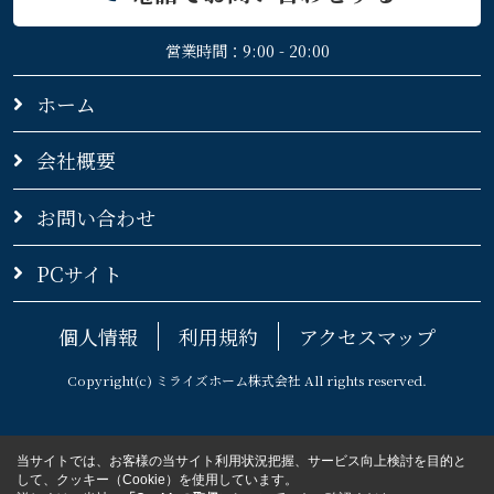
営業時間：9:00 - 20:00
ホーム
会社概要
お問い合わせ
PCサイト
個人情報
利用規約
アクセスマップ
Copyright(c) ミライズホーム株式会社 All rights reserved.
当サイトでは、お客様の当サイト利用状況把握、サービス向上検討を目的と
して、クッキー（Cookie）を使用しています。