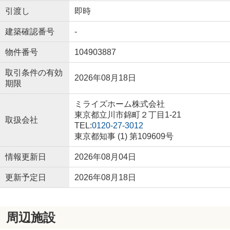
引渡し
即時
建築確認番号
-
物件番号
104903887
取引条件の有効
2026年08月18日
期限
ミライズホーム株式会社
東京都立川市錦町２丁目1-21
取扱会社
TEL:
0120-27-3012
東京都知事 (1) 第109609号
情報更新日
2026年08月04日
更新予定日
2026年08月18日
周辺施設