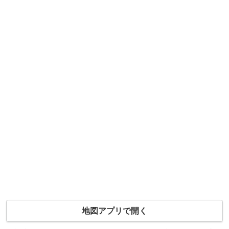
地図アプリで開く