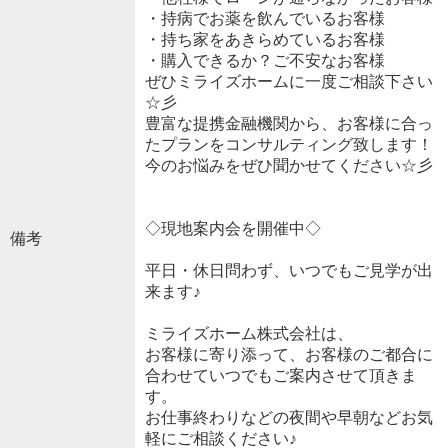
・持病でお薬を飲んでいるお客様
・持ち家をあきらめているお客様
・購入できるか？ご不安なお客様
ぜひミライズホームに一度ご相談下さい
☆彡
豊富な提携金融機関から、お客様に合っ
たプランをコンサルティング致します！
今のお悩みをぜひ聞かせてください☆彡
◇現地案内会を開催中◇
備考
平日・休日問わず、いつでもご見学が出
来ます♪
ミライズホーム株式会社は、
お客様に寄り添って、お客様のご都合に
合わせていつでもご案内させて頂きま
す。
お仕事終わりなどの夜間や早朝などお気
軽にご相談ください♪