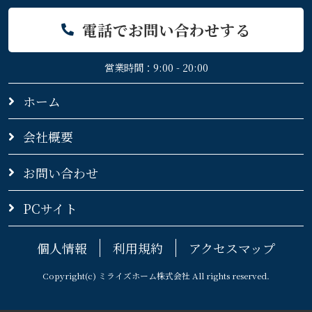
電話でお問い合わせする
営業時間：9:00 - 20:00
ホーム
会社概要
お問い合わせ
PCサイト
個人情報
利用規約
アクセスマップ
Copyright(c) ミライズホーム株式会社 All rights reserved.