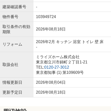
建築確認番号
-
物件番号
103949724
取引条件の有効
2026年08月18日
期限
2026年2月 キッチン 浴室 トイレ 壁 床
リフォーム
-
ミライズホーム株式会社
東京都立川市錦町２丁目1-21
取扱会社
TEL:
0120-27-3012
東京都知事 (1) 第109609号
情報更新日
2026年08月04日
更新予定日
2026年08月18日