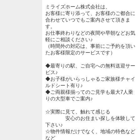
ミライズホーム株式会社は、
お客様に寄り添って、お客様のご都合に
合わせていつでもご案内させて頂きま
す。
お仕事終わりなどの夜間や早朝などお気
軽にご相談ください♪
（時間外の対応は、事前にご予約を頂い
たお客様限定のサービスです）
◆最寄りの駅、ご自宅への無料送迎サー
ビス♪
◆お子様がいらっしゃるご家族様チャイ
ルドシート有り♪
◆ご両親様揃ってのご見学も最大7人乗
りの大型車でご案内♪
☆実際に見て、触れて感じる
安心のお住まい探しを体験して
下さい♪
☆物件情報だけでなく、地域の特色など
など