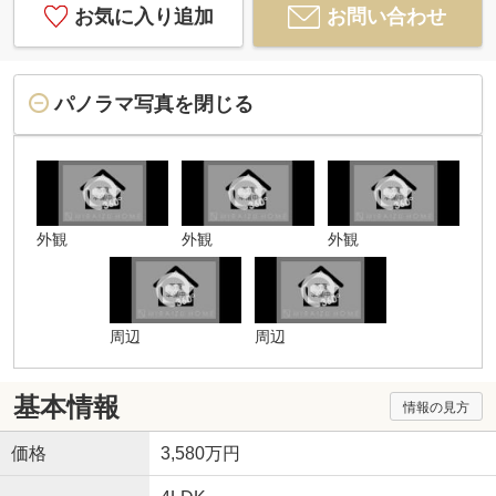
お気に入り追加
お問い合わせ
パノラマ写真を閉じる
外観
外観
外観
周辺
周辺
基本情報
情報の見方
価格
3,580万円