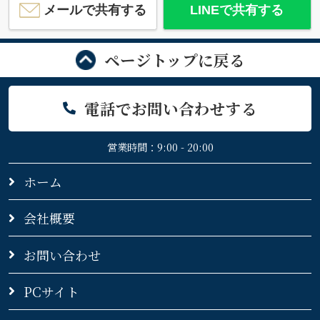
メールで共有する
LINEで共有する
ページトップに戻る
電話でお問い合わせする
営業時間：9:00 - 20:00
ホーム
会社概要
お問い合わせ
PCサイト