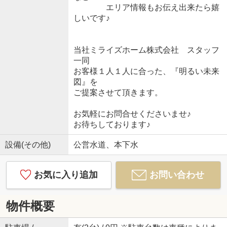
エリア情報もお伝え出来たら嬉
しいです♪
当社ミライズホーム株式会社 スタッフ
一同
お客様１人１人に合った、『明るい未来
図』を
ご提案させて頂きます。
お気軽にお問合せくださいませ♪
お待ちしております♪
設備(その他)
公営水道、本下水
お気に入り追加
お問い合わせ
物件概要