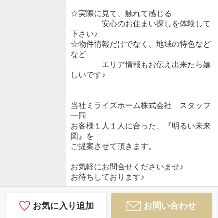
☆実際に見て、触れて感じる
安心のお住まい探しを体験して
下さい♪
☆物件情報だけでなく、地域の特色など
など
エリア情報もお伝え出来たら嬉
しいです♪
当社ミライズホーム株式会社 スタッフ
一同
お客様１人１人に合った、『明るい未来
図』を
ご提案させて頂きます。
お気軽にお問合せくださいませ♪
お待ちしております♪
お気に入り追加
お問い合わせ