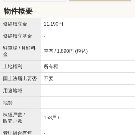
物件概要
修繕積立金
11,190円
修繕積立基金
-
駐車場 / 月額料
空有 / 1,890円 (税込)
金
土地権利
所有権
国土法届出要否
不要
用途地域
-
地勢
-
棟総戸数 /
153戸 / -
販売戸数
管理組合有無
-