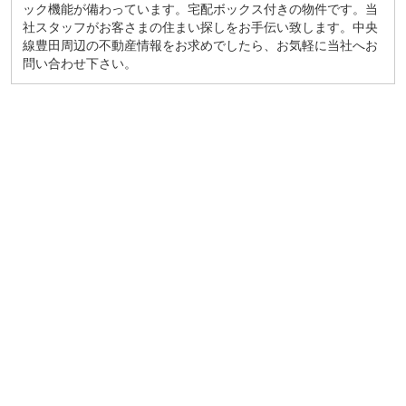
ック機能が備わっています。宅配ボックス付きの物件です。当
社スタッフがお客さまの住まい探しをお手伝い致します。中央
線豊田周辺の不動産情報をお求めでしたら、お気軽に当社へお
問い合わせ下さい。