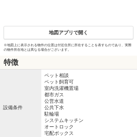
地図アプリで開く
※地図上に表示される物件の位置は付近住所に所在することを表すものであり、実際
の物件所在地とは異なる場合がございます。
特徴
ペット相談
ペット飼育可
室内洗濯機置場
都市ガス
公営水道
設備条件
公共下水
駐輪場
システムキッチン
オートロック
宅配ボックス