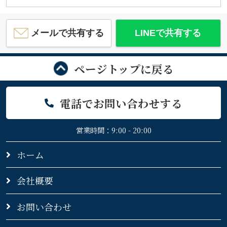
メールで共有する
LINEで共有する
ページトップに戻る
電話でお問い合わせする
営業時間：9:00 - 20:00
ホーム
会社概要
お問い合わせ