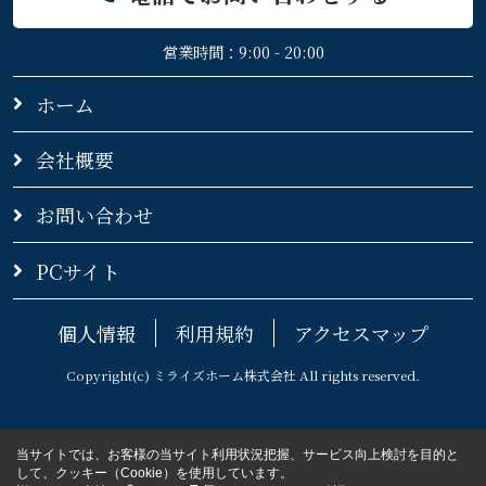
営業時間：9:00 - 20:00
ホーム
会社概要
お問い合わせ
PCサイト
個人情報
利用規約
アクセスマップ
Copyright(c) ミライズホーム株式会社 All rights reserved.
当サイトでは、お客様の当サイト利用状況把握、サービス向上検討を目的と
して、クッキー（Cookie）を使用しています。