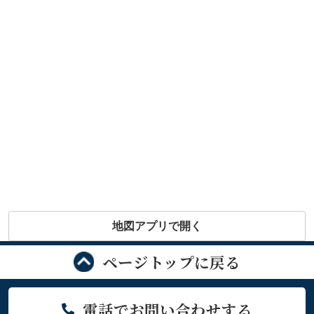
地図アプリで開く
ページトップに戻る
電話でお問い合わせする