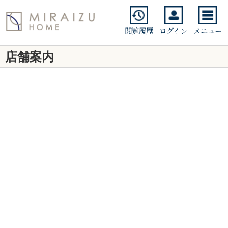
閲覧履歴
ログイン
メニュー
店舗案内